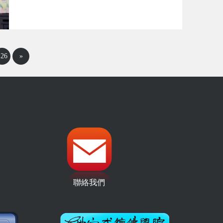
126
»
聯絡我們