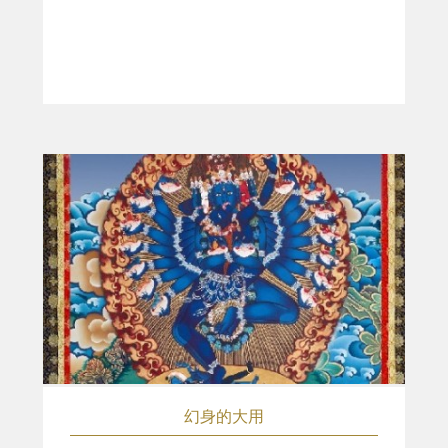
幻身的大用