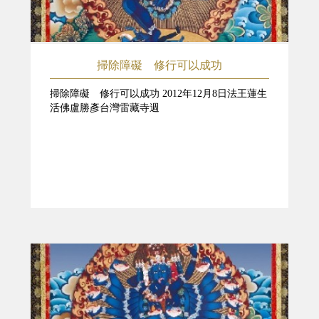
掃除障礙 修行可以成功
掃除障礙 修行可以成功 2012年12月8日法王蓮生
活佛盧勝彥台灣雷藏寺週