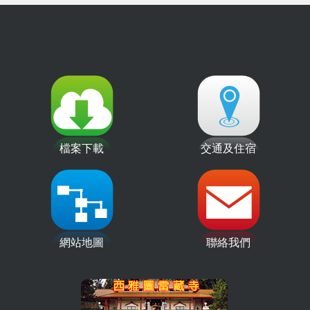
檔案下載
交通及住宿
網站地圖
聯絡我們