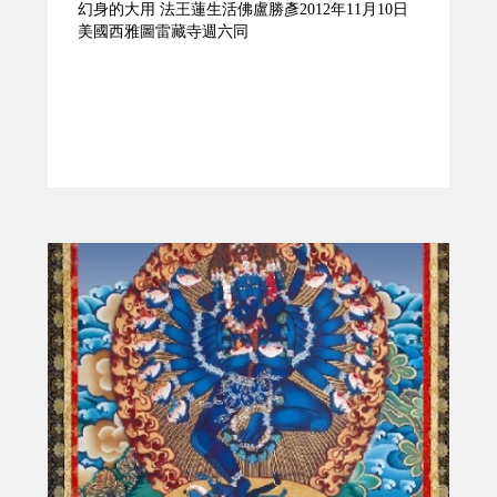
幻身的大用 法王蓮生活佛盧勝彥2012年11月10日
美國西雅圖雷藏寺週六同