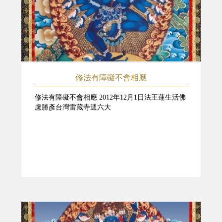
修法有障礙不會相應
修法有障礙不會相應 2012年12月1日法王蓮生活佛
盧勝彥台灣雷藏寺週六大