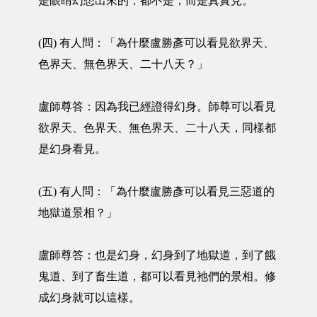
是眼睛幻想出來的，都不是，而是真實見。
(四) 有人問：「為什麼盧勝彥可以看見欲界天、
色界天、無色界天、二十八天？」
盧師尊答：因為我已經證得幻身。師尊可以看見
欲界天、色界天、無色界天、二十八天，同樣都
是幻身看見。
(五) 有人問：「為什麼盧勝彥可以看見三惡道的
地獄道景相？」
盧師尊答：也是幻身，幻身到了地獄道，到了餓
鬼道、到了畜生道，都可以看見祂們的景相。修
成幻身就可以這樣。