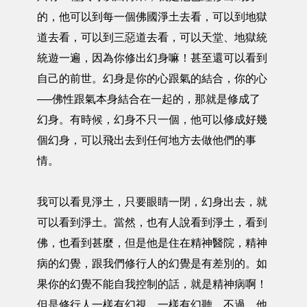
的，他可以到每一個佛國淨土去看，可以到地獄
道去看，可以到三惡道去看，可以天堂、地獄統
統遊一遍，因為你修出幻身嘛！甚至還可以看到
自己的前世。幻身是你的心跟氣的結合，你的心
──佛性跟氣本身結合在一起的，那就是修成了
幻身。有時候，幻身不只一個，他可以修成好幾
個幻身，可以飛出去到任何地方去做他們的事
情。
我可以看見淨土，只要眼睛一閉，幻身出去，就
可以看到淨土。當然，也有人說看到淨土，看到
佛，也看到甚麼，但是他是住在精神醫院，精神
病的幻覺，跟我們修行人的幻覺是有差別的。如
果你的幻覺不能自我控制的話，就是精神病啊！
但是修行人一樣有幻視，一樣有幻聽，不過，他