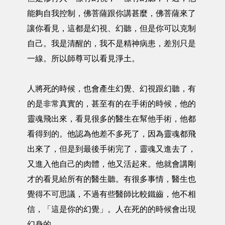
能夠自我控制，佛菩薩跟你講甚麼，佛菩薩來了
讓你看見，這都是幻視、幻聽，但是你可以克制
自己。我是清醒的，我不是精神病患，差別只是
一線。所以師尊可以看見淨土。
人將死的時候，也會產生幻覺、幻視跟幻聽，有
的是非常真實的，甚至有的在手術的時候，他的
靈魂飛出來，看見很多的醫生在幫他手術，他都
看得到的。他認為他差不多死了，因為靈魂都飛
出來了，但是到最後手術完了，靈魂又進去了，
又進入他自己的肉體，他又活起來。他就會講剛
才的看見給所有的醫生聽。有很多事情，醫生也
覺得不可思議，不過有些醫師比較鐵齒，他不相
信，「這是你的幻覺」。人在死的的時候會出現
幻身的。