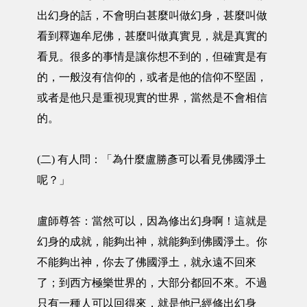
出幻身的話，不會明白甚麼叫做幻身，甚麼叫做
看到釋迦牟尼佛，甚麼叫做真實見，就是真實的
看見。很多的事情是讓你想不到的，但確實是有
的，一般沒有信仰的，或者是他的信仰不堅固，
或者是他只是重視現實的世界，當然是不會相信
的。
(二) 有人問：「為什麼盧勝彥可以看見佛國淨土
呢？」
盧師尊答：當然可以，因為修出幻身啊！這就是
幻身的成就，能夠出神，就能夠到佛國淨土。你
不能夠出神，你去了佛國淨土，就永遠不回來
了；到西方極樂世界的，大部分都回不來。不過
只有一種人可以回得來，就是他已經修出幻身