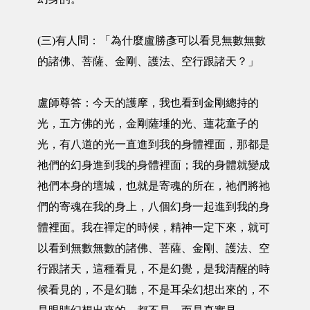
(三)有人問：「為什麼盧勝彥可以看見無數無數
的諸佛、菩薩、金剛、護法、空行跟諸天？」
盧師尊答：今天的護摩，我也看到金剛總持的
光，五方佛的光，金剛薩埵的光、蓮花童子的
光，有八道的光一直進到我的身體裡面，那都是
祂們的幻身進到我的身體裡面；我的身體就變成
祂們本身的壇城，也就是寄魂的所在，祂們將祂
們的寄魂在我的身上，八個幻身一起進到我的身
體裡面。我在禪定的時候，精神一定下來，就可
以看到無數無數的諸佛、菩薩、金剛、護法、空
行跟諸天，這種看見，不是幻覺，是我清醒的時
候看見的，不是幻聽，不是耳朵幻想出來的，不