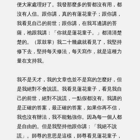
便大家處理好了。我發那麼多的誓都沒有用，都
沒有人信。跟你講，真的有蓮花童子；跟你講，
我看見自己的前世；跟你講，在我耳邊講的菩
薩，祂跟我講：「你就是蓮花童子。」都清清楚
楚的。（眾鼓掌）我二十幾歲就看見了，我堅持
修下去，堅持每天修法，每天寫作，就是這種力
量在支持我。
我不是天才，我的文章也並不是寫的怎麼好，但
是我絕對不會說謊。我看見蓮花童子，看見我自
己的前世，絕對不說謊，一點假都沒有。我講的
是正確的答案，最正確的答案，如果你再不信，
我也沒有辦法，我不能勉強你。因為每一個人都
是自由的。但是我堅持他跟你講：「我絕不說
謊」。師尊的意思是這樣，師尊看見蓮花童子，