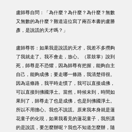
盧師尊自問：「為什麼？為什麼？為什麼？無數
又無數的為什麼？難道這位寫了兩百本書的盧勝
彥，是說謊的天才嗎？」
盧師尊答：如果我是說謊的天才，我差不多撈夠
了我就走了。我不會走，放心。（眾鼓掌）說到
死，師尊是不恐懼，因為師尊有把握，能夠自主
自己，能夠成佛；要走哪一條路，我清楚得很。
因為這條路，我平時走慣了，我可以直接成佛，
可以直接到佛國淨土。當然，時候未到，時間如
果到了，師尊走了也是成佛，也是到佛國淨土。
所以不用擔心。我也不說謊。原來我本身就是蓮
花童子的化現，如果我看見的蓮花童子，我所講
的是說謊，要怎麼辦呢？我也不知道怎麼辦，隨