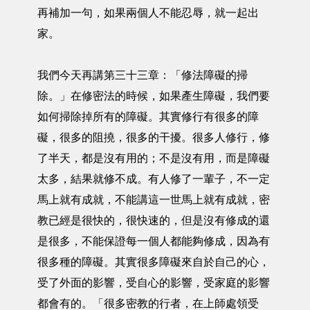
再補加一句，如果兩個人不能忍辱，就一起出
家。
我們今天再講第三十三章：「修法障礙的掃
除。」在修密法的時候，如果產生障礙，我們要
如何掃除掉所有的障礙。其實修行有很多的障
礙，很多的阻撓，很多的干擾。很多人修行，修
了半天，都是沒有用的；不是沒有用，而是障礙
太多，結果就修不成。有人修了一輩子，不一定
馬上就有成就，不能講這一世馬上就有成就，密
教已經是很快的，很快速的，但是沒有修成的還
是很多，不能保證每一個人都能夠修成，因為有
很多種的障礙。其實很多障礙來自於自己的心，
受了外面的影響，受自心的影響，受家庭的影響
都會有的。「很多密教的行者，在上師處領受