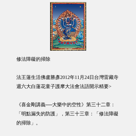
修法障礙的掃除
法王蓮生活佛盧勝彥2012年11月24日台灣雷藏寺
週六大白蓮花童子護摩大法會法語開示精要>
《喜金剛講義──大樂中的空性》第三十二章：
「明點漏失的防護」，第三十三章：「修法障礙
的掃除」。