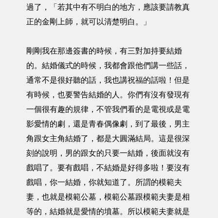
過了，「若其中有不明白的地方，應該要請教真
正的金剛上師，就可以清楚明白。」
剛剛我在那邊簽書的時候，有三對加持要結婚
的。結婚儀式的時候，我都會跟他們講一些話，
通常不是很好聽的話，我也講祝福的話啦！但是
有時候，也要警告結婚的人。你們有沒有發現有
一個很有趣的規律，不管我們看的是電視或是電
影愛情的劇，還是青春偶像劇，到了最後，男主
角跟女主角結婚了，都是大圓滿結局。這是很深
刻的說明，男的跟女的只要一結婚，後面就沒有
戲唱了。要有戲唱，不結婚是好得多啦！要沒有
戲唱，你一結婚，你就知道了。所謂的模範夫
妻，也就是模範公墓，模範公墓跟模範夫妻是相
等的，結婚就是愛情的墳墓。所以模範夫妻就是