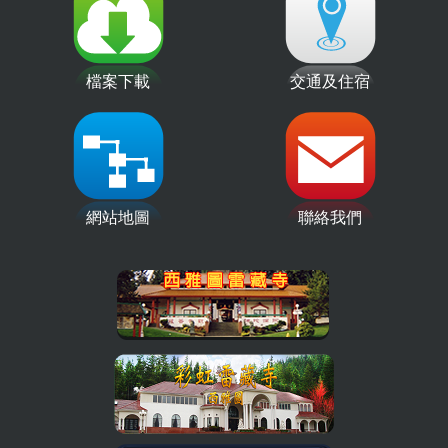
檔案下載
交通及住宿
網站地圖
聯絡我們