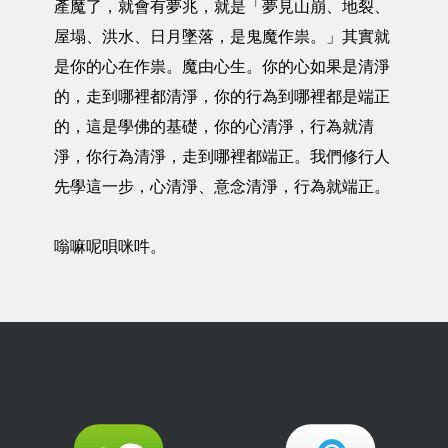
產魔了，就會有夢兆，就是「夢見山崩、地裂、
屋塌、洪水、日月墜落，是鬼魔作祟。」其實就
是你的心在作祟。魔由心生。你的心如果是清淨
的，走到哪裡都清淨，你的行為到哪裡都是端正
的，這是學佛的基礎，你的心清淨，行為就清
淨，你行為清淨，走到哪裡都端正。我們修行人
先學這一步，心清淨、意念清淨，行為就端正。
嗡嘛呢唄咪吽。