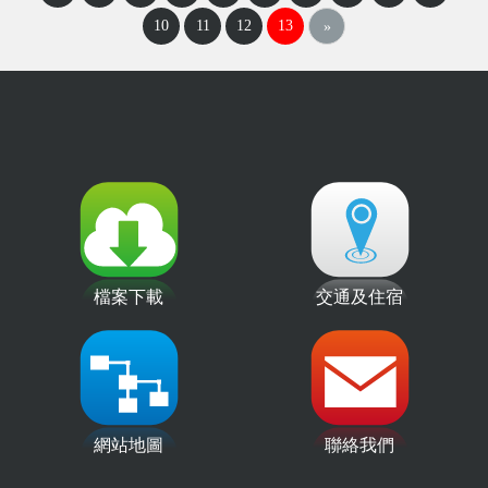
10
11
12
13
»
檔案下載
交通及住宿
網站地圖
聯絡我們