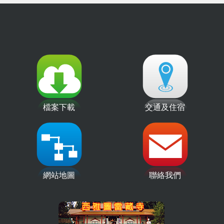
檔案下載
交通及住宿
網站地圖
聯絡我們