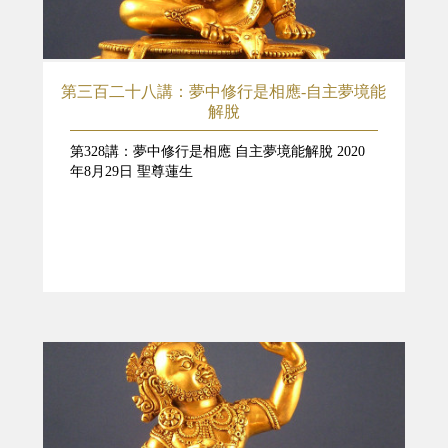
第三百二十八講：夢中修行是相應-自主夢境能
解脫
第328講：夢中修行是相應 自主夢境能解脫 2020
年8月29日 聖尊蓮生