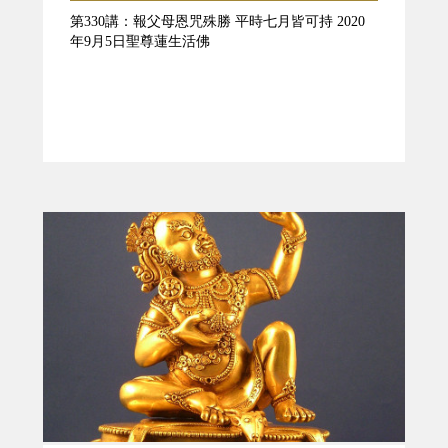
第330講：報父母恩咒殊勝 平時七月皆可持 2020
年9月5日聖尊蓮生活佛