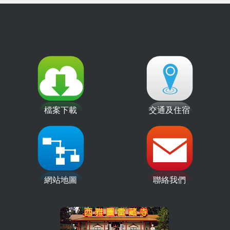
檔案下載
交通及住宿
網站地圖
聯絡我們