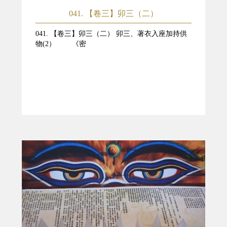
041. 【卷三】卯三（二）
041. 【卷三】卯三（二） 卯三、著衣入座加持供
物(2） 《密