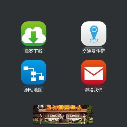
檔案下載
交通及住宿
網站地圖
聯絡我們