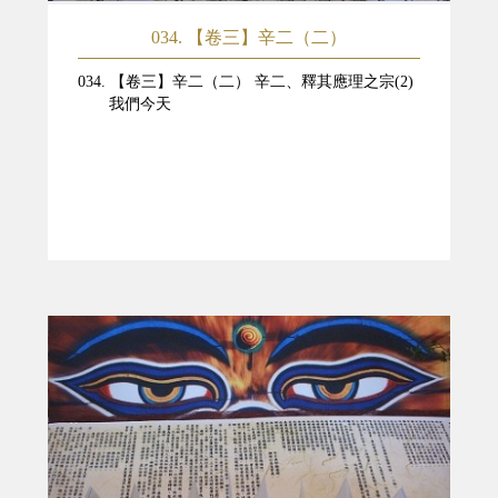
034. 【卷三】辛二（二）
034. 【卷三】辛二（二） 辛二、釋其應理之宗(2)
我們今天