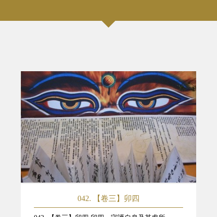
042. 【卷三】卯四