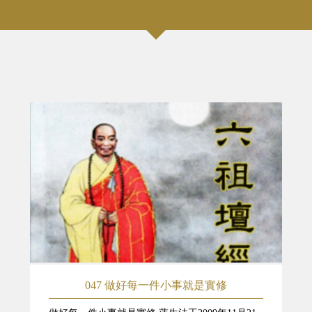
047 做好每一件小事就是實修