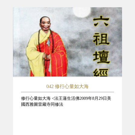
042 修行心量如大海
修行心量如大海 <法王蓮生活佛2009年8月29日美
國西雅圖雷藏寺同修法