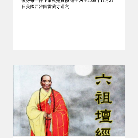
做好每一件小事就是實修 蓮生法王2009年11月21
日美國西雅圖雷藏寺週六