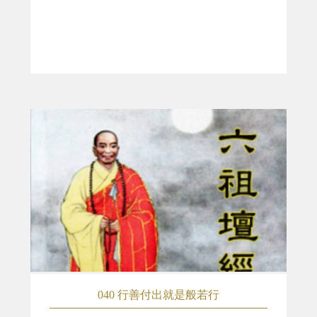
040 行善付出就是般若行