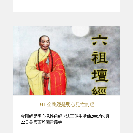
041 金剛經是明心見性的經
金剛經是明心見性的經 <法王蓮生活佛2009年8月
22日美國西雅圖雷藏寺