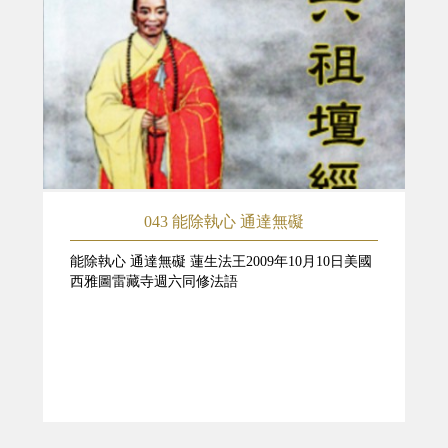
043 能除執心 通達無礙
能除執心 通達無礙 蓮生法王2009年10月10日美國
西雅圖雷藏寺週六同修法語