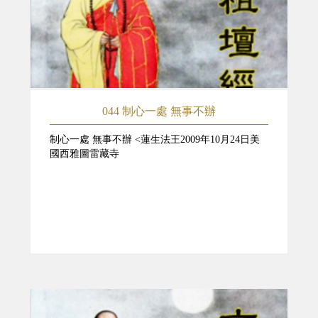
044 制心一處 無事不辦
制心一處 無事不辦 <蓮生法王2009年10月24日美
國西雅圖雷藏寺