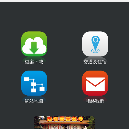
檔案下載
交通及住宿
網站地圖
聯絡我們