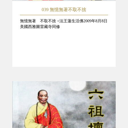
039 無憶無著不取不捨
無憶無著 不取不捨 <法王蓮生活佛2009年8月8日
美國西雅圖雷藏寺同修