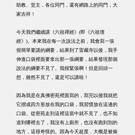
助教、堂主，各位同門，還有網路上的同門，大
家吉祥！
今天我們繼續講《六祖禪經》(即《六祖壇
經》)。本來我在每一次說法之前，我會寫一張
很簡單要講的綱要，結果到了雷藏寺以後，我手
伸進口袋裡面要拿出那一張綱要，結果發現那個
說法的綱要不見了。我很緊張啊！但是回頭一
想，雖然不見了，還是可以講啦！
因為我是在真佛密苑裡面寫的，寫完以後我就把
它摺成四方形放在我的口袋，我習慣放在這邊的
口袋。從密苑走到這裡這當中就不見了，也不知
道到哪裡去了，我沒有上廁所，也沒有跑到別的
地方，這很奇怪的。因為今天超度，大概是被偷