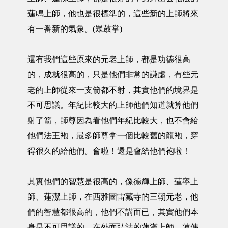
蓮鳴上師，他也是很標準的，這些新的上師將來
有一番新的氣象。(眾鼓掌)
還有我們這些原來的元老上師，都是功德很高
的，成就很高的，只是他們非常的謙虛，有些元
老的上師從來一支箭都不射，其實他們的境界是
不可思議。年紀比較大的上師他們知道就算他們
射了箭，師尊因為看他們年紀比較大，也不會給
他們法王袍，最多師尊拿一個比較舊的龍袍，穿
得很久的給他們。會啦！還是會給他們袍啦！
其實他們的智慧是很高的，像德輝上師、蓮寧上
師、蓮潔上師，在西雅圖雷藏寺的三朝元老，他
們的智慧都很高的，他們不講而已，其實他們本
身是不可思議的。在外面弘法的蓮滿上師、蓮傳