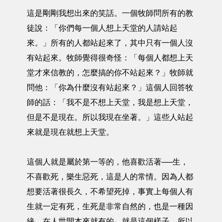
這是剛剛我想出來的笑話。一個牧師問所有的教
徒說：「你們每一個人想上天堂的人請站起
來。」所有的人都站起來了，其中只有一個人沒
有站起來。牧師覺得很奇怪：「每個人都想上天
堂才來信教的，怎麼搞的你不站起來？」牧師就
問他：「你為什麼沒有站起來？」這個人回答牧
師的話：「我不是不想上天堂，我是想上天堂，
但是不是現在。所以我現在坐著。」這些人站起
來就是現在就想上天堂。
這個人就是屬於第一等的，他喜歡活著──生，
不喜歡死，樂生惡死，這是人的常情。因為人都
想要活著很長久，不希望死掉，事實上每個人有
生就一定有死，生死是非常自然的，也是一種因
緣，在人世間本來就有的，就是這個樣子。所以