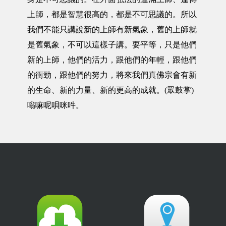
上師，都是智慧很高的，都是不可思議的。所以
我們不能只講說新的上師有新氣象，舊的上師就
是舊氣象，不可以這樣子講。要平等，只是他們
新的上師，他們的活力，跟他們的年輕，跟他們
的衝勁，跟他們的努力，將來我們真佛宗會有新
的生命、新的力量、新的更高的成就。(眾鼓掌)
嗡嘛呢唄咪吽。