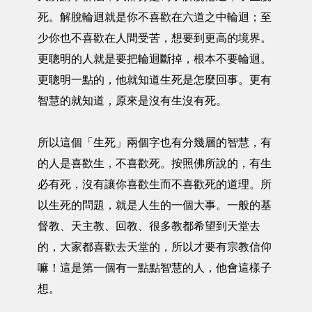
死。解脫輪迴就是你不喜歡在六道之中輪迴；至
少你也不喜歡在人間受苦，想要到更高的境界。
更聰明的人就是要把輪迴斷掉，根本不要輪迴。
更聰明一點的，他就知道生死是怎麼回事。更有
智慧的就知道，原來是沒有生沒有死。
所以這個「生死」兩個字也有分幾層的智慧，有
的人是喜歡生，不喜歡死。按照佛所說的，有生
必有死，沒有讓你喜歡生而不喜歡死的道理。所
以生死的問題，就是人生的一個大事。一般的基
督教、天主教、回教、很多教都希望到天堂去
的，大家都喜歡去天堂的，所以才要有宗教信仰
嘛！這是第一個有一點點智慧的人，他會這樣子
想。