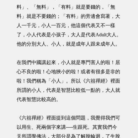
料」、「無料」，「有料」就是要錢的，「無
料」就是不要錢的；「有料」的旁邊會寫著，大
人一千元，小人一百元，他這個代表又不一樣
了，小人代表是小孩子，大人是代表Adult大人。
他的分別大人、小人，就是成年人跟未成年人。
在我們中國講起來，小人就是專門害人的啦！居
心不良的啦！心地狹小的啦！或者有很多是非的
啦！我們稱為「小人」。所以《六祖禪經》裡面
所謂的小人，代表是智慧比較低一點的，大人就
代表智慧比較高的。
《六祖禪經》裡面提到這個問題，我覺得我們可
以用生、死兩個字來講──生跟死。其實我們今
天所謂學佛法，大部分是為了解脫輪迴，了生脫