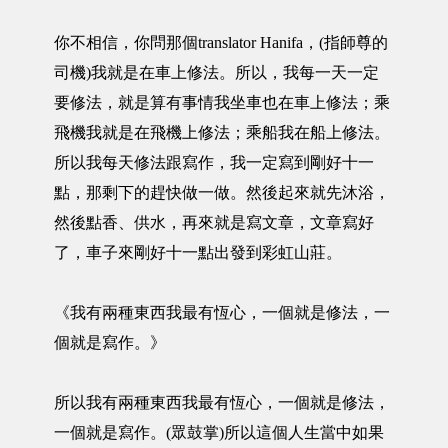
你不相信，你問那個translator Hanifa，(指師尊的
司機)我就是在車上修法。所以，我每一天一定
要修法，就是算有事情我坐車也在車上修法；乘
飛機我就是在飛機上修法；乘船我在船上修法。
所以我每天修法跟寫作，我一定寫到剛好十一
點，那剩下的趕快做一做。然後起來就先沐浴，
然後點香、供水，再來就是寫文章，文章寫好
了，車子來剛好十一點出發到彩虹山莊。
《我有兩種東西我最有恆心，一個就是修法，一
個就是寫作。》
所以我有兩種東西我最有恆心，一個就是修法，
一個就是寫作。(眾鼓掌)所以這個人生當中如果