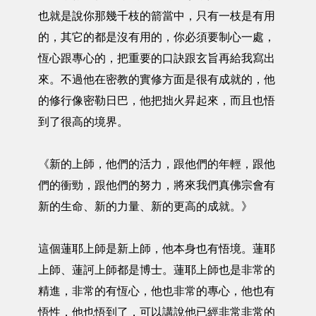
也就是說你那幾千枝的箭當中，只有一枝是有用
的，其它的都是沒有用的，你必須要制心一處，
恆心跟專心的，把重要的口訣跟玄旨再給我寫出
來。不過他在密教的實修方面是很有成就的，他
的修行像密勒日巴，他把拙火昇起來，而且也悟
到了很高的境界。
《新的上師，他們的活力，跟他們的年輕，跟他
們的衝勁，跟他們的努力，將來我們真佛宗會有
新的生命、新的力量、新的更高的成就。》
這個蓮耶上師是新上師，他本身也有悟境。蓮耶
上師、蓮訶上師都是博士。蓮耶上師也是非常的
精進，非常的有恆心，他也非常的專心，他也有
悟性，他也悟到了，可以講說他已經非常非常的