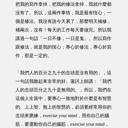
把我的寫作拿掉，把我的修法拿掉，我就什麼都
沒有了。所以，這兩件事情，我是最有恆心，一
個是修法。我沒有說今天累了，那麼明天補修，
補兩次，沒有！每天的工作每天要做完。所以我
講過一句話「一日不修，一日是鬼」。所以寫作
跟修法，就是我的恆心；專心於修法，專心於寫
作，那是一定的。
「我們人的百分之九十的念頭是沒有用的」，這
一句話我聽起來非常的好。蓮訶上師講：「我們
人的念頭百分之九十是無用的。」所以，我們在
這個人生當中，要專心一致地對於什麼是有智慧
的、上上智、無上的智慧的，必須要經常用你的
念頭來磨練，exercise your mind，用你自己的腦
筋，要運動你自己的腦筋，exercise your mind，