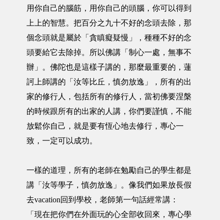
用你自己的腦筋，用你自己的頭腦，你可以得到
上上的智慧。把百分之九十不好的念頭去除，那
個念頭就是屬於「貪瞋癡疑慢」，種種不好的念
頭要給它去除掉。所以佛講「制心一處，無事不
辦」。佛陀也是這樣子講的，那麼最重要的，蓮
訶上師講的「汝等比丘，慎勿放逸」，所有的出
家的修行人，包括所有的修行人，當初佛要涅槃
的時候跟所有的出家的人講，你們要謹慎，不能
放鬆你自己，就是要有恆心地去修行，專心一
致，一定可以成功。
一樣的道理，所有的老師在勉勵自己的學生都是
講「汝等學子，慎勿放逸」。像我們如果放長假
去vacation回到學校，老師第一句話經常講：
「現在把你們在外面玩的心全部收回來，專心學