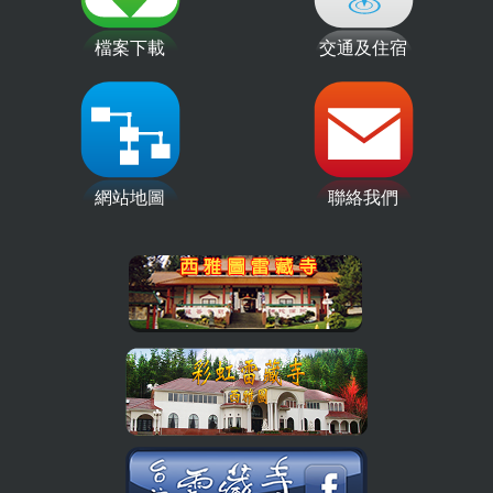
檔案下載
交通及住宿
網站地圖
聯絡我們