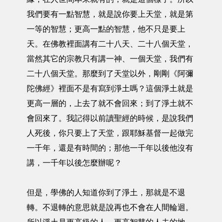
我們要有一點智慧，就是說你要上天堂，就是第
一等的智慧；更高一點的智慧，他不只是要上
天。在佛教裡面講有二十八天、二十八個天堂，
當然其它的宗教只有講一神、一個天堂，我們有
二十八個天堂。那麼到了天堂以外，剛剛《阿彌
陀佛經》裡面不是有寫到淨土嗎？這個淨土就是
更高一層的，上去了就不會回來；到了淨土就不
會回來了。我記得以前讀聖經的時候，是說我們
人死後，你只要上了天堂，跟耶穌基督一起做完
一千年，還是有時間的；那他一千年以後他沒有
講，一千年以後怎麼辦呢？
但是，學佛的人知道你到了淨土，那就是不退
轉。不退轉的意思就是說再也不會在人間輪迴。