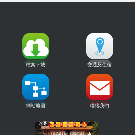
檔案下載
交通及住宿
網站地圖
聯絡我們