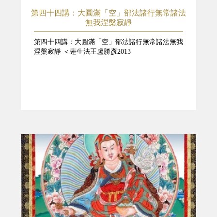
第四十四講：大圓滿「空」部法諸行無常諸法
無我涅槃寂靜
第四十四講：大圓滿「空」部法諸行無常諸法無我
涅槃寂靜 ＜蓮生法王盧勝彥2013