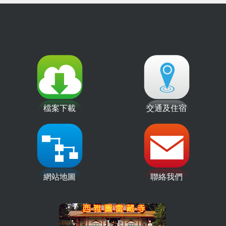
檔案下載
交通及住宿
網站地圖
聯絡我們