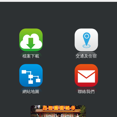
檔案下載
交通及住宿
網站地圖
聯絡我們