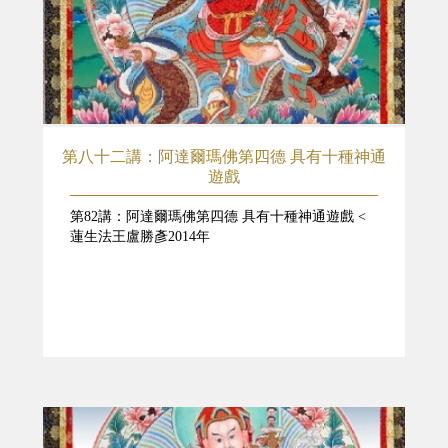
第八十二講：阿達爾瑪佛第四德 具有十種神通
遊戲
第82講：阿達爾瑪佛第四德 具有十種神通遊戲 <
蓮生法王盧勝彥2014年