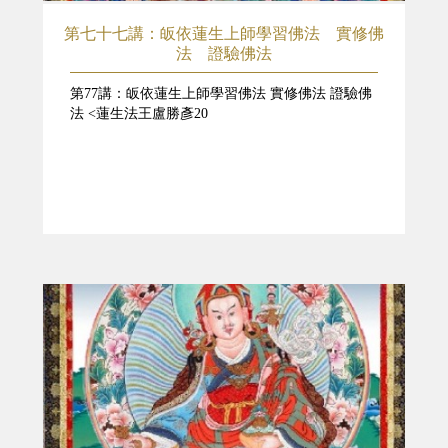
第七十七講：皈依蓮生上師學習佛法 實修佛
法 證驗佛法
第77講：皈依蓮生上師學習佛法 實修佛法 證驗佛
法 <蓮生法王盧勝彥20