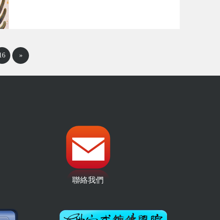
16
»
聯絡我們