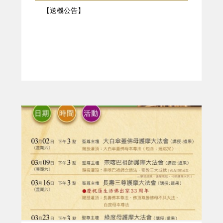
【送機公告】