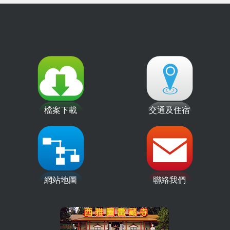
檔案下載
交通及住宿
網站地圖
聯絡我們