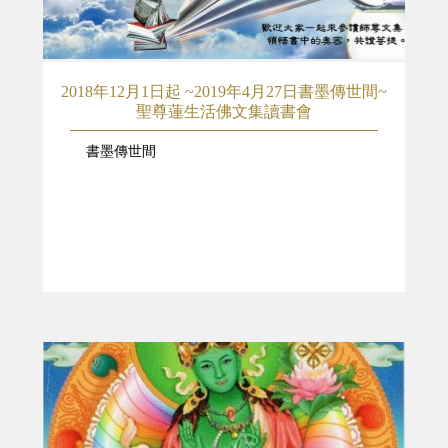
2018年12月1日起 ~2019年4月27日書墨傳世間~
聖尊蓮生活佛文集讀書會
書墨傳世間