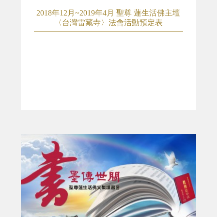
2018年12月~2019年4月 聖尊 蓮生活佛主壇
〈台灣雷藏寺〉法會活動預定表