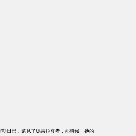
勒日巴，還見了瑪吉拉尊者，那時候，祂的