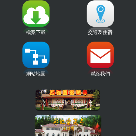
檔案下載
交通及住宿
網站地圖
聯絡我們