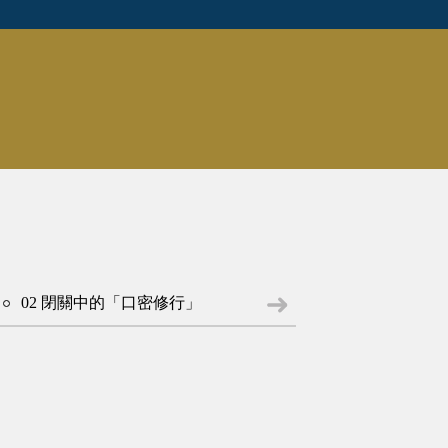
02 閉關中的「口密修行」