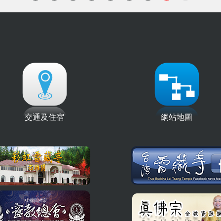
交通及住宿
網站地圖