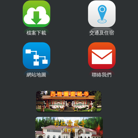
檔案下載
交通及住宿
網站地圖
聯絡我們