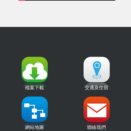
檔案下載
交通及住宿
網站地圖
聯絡我們