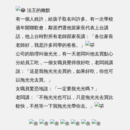
法王的幽默
有一個人姓許，給孩子取名叫許多。有一次學校
過年開聯歡會，鄰居們選他當家長代表上台講
話，他上台時對所有老師跟家長講：「各位家長
老師好，我是許多同學的爸爸。」
公司的助理叫做光光，有一天老闆叫他去買點心
分給員工吃，一個女職員覺得很好吃，老闆就講
說：「這是我拖光光去買的，如果好吃，你也可
以拖光光去買。」
女職員驚恐地說：「一定要脫光光嗎？」
老闆講：「不拖光光也可以，只是拖光光去買比
較快，不然等一下我拖光光帶你去。」