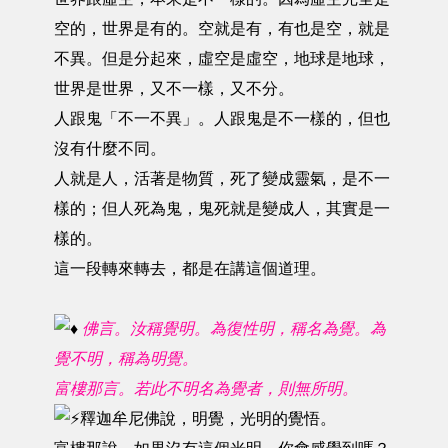
空的，世界是有的。空就是有，有也是空，就是
不異。但是分起來，虛空是虛空，地球是地球，
世界是世界，又不一樣，又不分。
人跟鬼「不一不異」。人跟鬼是不一樣的，但也
沒有什麼不同。
人就是人，活著是物質，死了變成靈氣，是不一
樣的；但人死為鬼，鬼死就是變成人，其實是一
樣的。
這一段轉來轉去，都是在講這個道理。
佛言。汝稱覺明。為復性明，稱名為覺。為
覺不明，稱為明覺。
富樓那言。若此不明名為覺者，則無所明。
釋迦牟尼佛說，明覺，光明的覺悟。