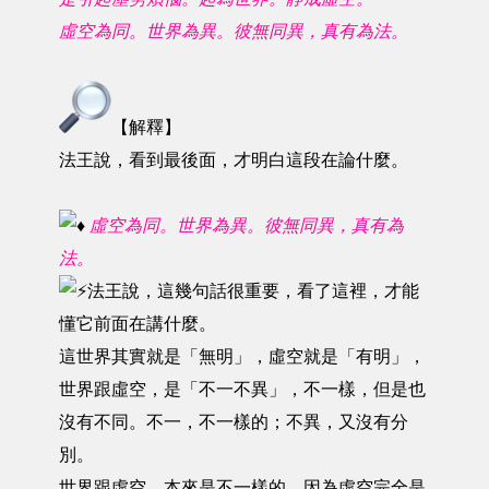
虛空為同。世界為異。彼無同異，真有為法。
【解釋】
法王說，看到最後面，才明白這段在論什麼。
虛空為同。世界為異。彼無同異，真有為
法。
法王說，這幾句話很重要，看了這裡，才能
懂它前面在講什麼。
這世界其實就是「無明」，虛空就是「有明」，
世界跟虛空，是「不一不異」，不一樣，但是也
沒有不同。不一，不一樣的；不異，又沒有分
別。
世界跟虛空，本來是不一樣的。因為虛空完全是