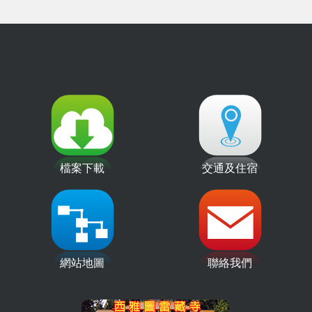
檔案下載
交通及住宿
網站地圖
聯絡我們