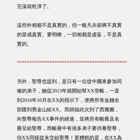
完澡就乾淨了。
這些外相都不是真實的，但一般凡夫卻將不真實
的當成真實。要明瞭，一切相都是虛妄，不是真
實的。
********************************************
另外，聖尊也提到，是日有一位從中國來參加同
修的弟子，她從2013年就開始幫XX管帳，一直
到2016年10月在XX的指示下，便將所有金錢全
部匯到舊金山給XX。而師姐此次到了西雅圖，
向聖尊報告XX事件的經過，並將所有帳冊及名
冊呈給聖尊，而帳冊中有很多弟子要供養聖尊，
但XX同樣從未交給聖尊！更糟糕的是，在XX為