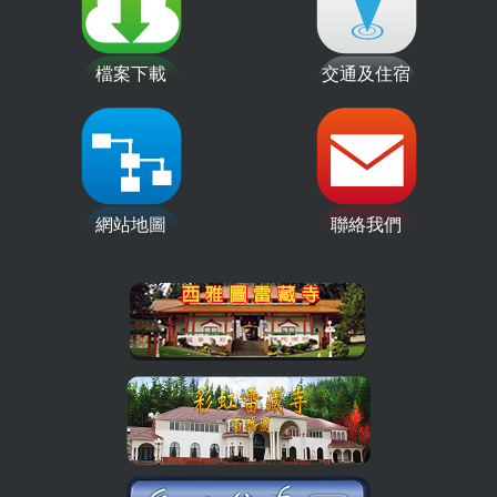
檔案下載
交通及住宿
網站地圖
聯絡我們