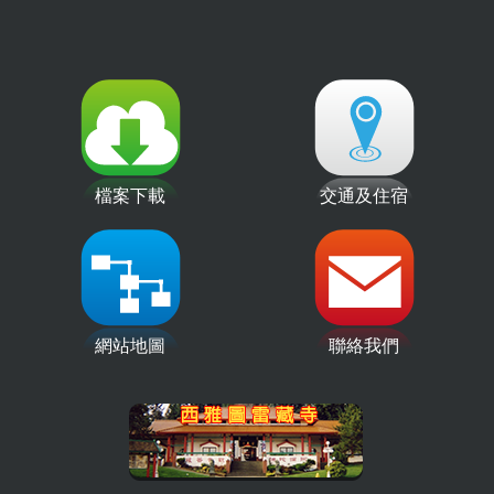
檔案下載
交通及住宿
網站地圖
聯絡我們