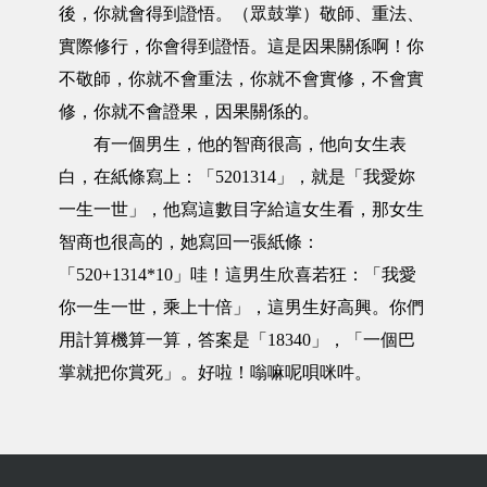
後，你就會得到證悟。（眾鼓掌）敬師、重法、
實際修行，你會得到證悟。這是因果關係啊！你
不敬師，你就不會重法，你就不會實修，不會實
修，你就不會證果，因果關係的。
有一個男生，他的智商很高，他向女生表
白，在紙條寫上：「5201314」，就是「我愛妳
一生一世」，他寫這數目字給這女生看，那女生
智商也很高的，她寫回一張紙條：
「520+1314*10」哇！這男生欣喜若狂：「我愛
你一生一世，乘上十倍」，這男生好高興。你們
用計算機算一算，答案是「18340」，「一個巴
掌就把你賞死」。好啦！嗡嘛呢唄咪吽。