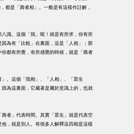
的，都是「壽者相」。一般是有這樣作註解，
八識。這個「我」呢！就是有所求，你有所
是因為有「比較」在裏面，這是「人相」；那
中你都有所覺，有所感覺的時候，就是「壽者
」。這個「我相」、「人相」、「眾生
，因為這裏面，它藏著是屬於意識上的，也就
壽者」代表時間。其實「眾生」就是代表空
是他，就是別人。有很多人解釋這四相是這樣