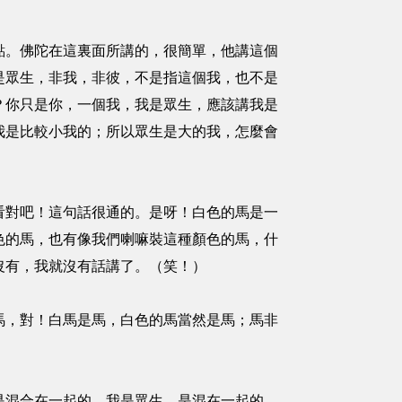
。佛陀在這裏面所講的，很簡單，他講這個
是眾生，非我，非彼，不是指這個我，也不是
？你只是你，一個我，我是眾生，應該講我是
我是比較小我的；所以眾生是大的我，怎麼會
對吧！這句話很通的。是呀！白色的馬是一
色的馬，也有像我們喇嘛裝這種顏色的馬，什
沒有，我就沒有話講了。（笑！）
，對！白馬是馬，白色的馬當然是馬；馬非
混合在一起的。我是眾生，是混在一起的，