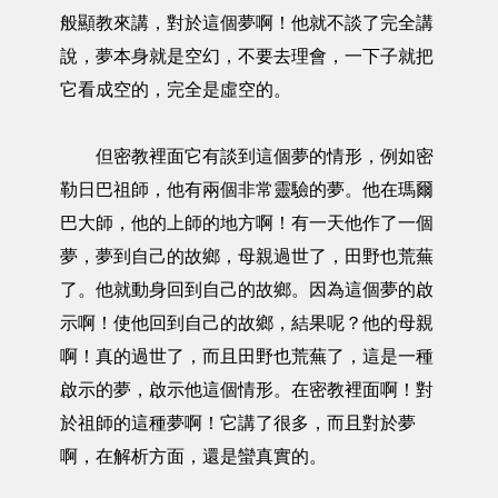
般顯教來講，對於這個夢啊！他就不談了完全講
說，夢本身就是空幻，不要去理會，一下子就把
它看成空的，完全是虛空的。
但密教裡面它有談到這個夢的情形，例如密
勒日巴祖師，他有兩個非常靈驗的夢。他在瑪爾
巴大師，他的上師的地方啊！有一天他作了一個
夢，夢到自己的故鄉，母親過世了，田野也荒蕪
了。他就動身回到自己的故鄉。因為這個夢的啟
示啊！使他回到自己的故鄉，結果呢？他的母親
啊！真的過世了，而且田野也荒蕪了，這是一種
啟示的夢，啟示他這個情形。在密教裡面啊！對
於祖師的這種夢啊！它講了很多，而且對於夢
啊，在解析方面，還是蠻真實的。