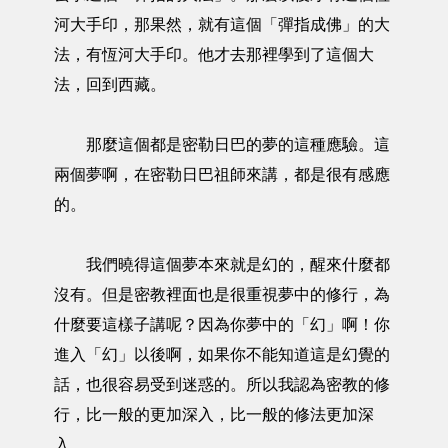
河大手印，那果然，就有這個「彈指成佛」的大
法，有恆河大手印。他才去那裡學到了這個大
法，回到西藏。
那麼這個都是密勒日巴的夢的這種應驗。這
兩個夢啊，在密勒日巴祖師來講，都是很有感應
的。
我們曉得這個夢本來就是幻的，醒來什麼都
沒有。但是密教裡面也是很重視夢中的修行，為
什麼要這樣子講呢？因為你夢中的「幻」啊！你
進入「幻」以後啊，如果你不能知道這是幻覺的
話，也很容易受到迷惑的。所以我認為密教的修
行，比一般的更加深入，比一般的修法更加深
入。