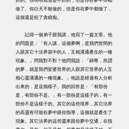
對的。你明明知道是不對的，但是你在夢中你都
做了。你白天不敢做的，但是你在夢中都做了，
這個還是犯了貪瞋痴。
記得一個弟子跟我講，他寫了一篇文章。他
的問題是：「有人講，這個夢啊，是我們世間的
人跟其它十法界當中的人，互相溝通產生的一種
現象。」問我對不對？他問我說：「師尊，所謂
的夢，就是我們娑婆世界的人跟其它世界的人互
相心靈溝通的一種現象。」他說是經過有人分析
出來的，是這個樣子。我的回答是：「有部份
是，有部份不是。」有一部份是這樣子的，有一
部份不是這樣子的。其它的這些境界，其它法界
的高靈有可能在夢中跟你指導，這個就是產生了
現象。其它法界的這些靈來跟你夢中交通，在指