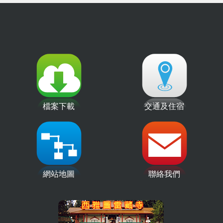
檔案下載
交通及住宿
網站地圖
聯絡我們