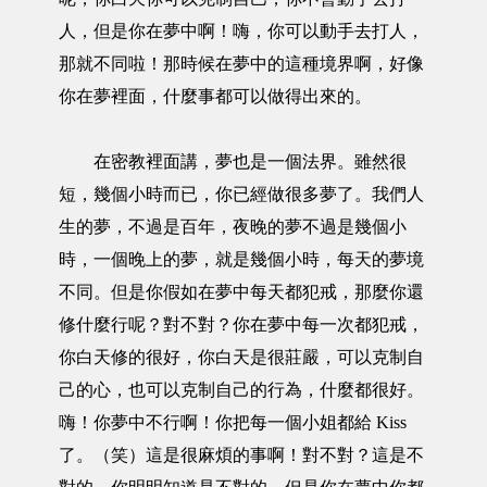
人，但是你在夢中啊！嗨，你可以動手去打人，
那就不同啦！那時候在夢中的這種境界啊，好像
你在夢裡面，什麼事都可以做得出來的。
在密教裡面講，夢也是一個法界。雖然很
短，幾個小時而已，你已經做很多夢了。我們人
生的夢，不過是百年，夜晚的夢不過是幾個小
時，一個晚上的夢，就是幾個小時，每天的夢境
不同。但是你假如在夢中每天都犯戒，那麼你還
修什麼行呢？對不對？你在夢中每一次都犯戒，
你白天修的很好，你白天是很莊嚴，可以克制自
己的心，也可以克制自己的行為，什麼都很好。
嗨！你夢中不行啊！你把每一個小姐都給 Kiss
了。（笑）這是很麻煩的事啊！對不對？這是不