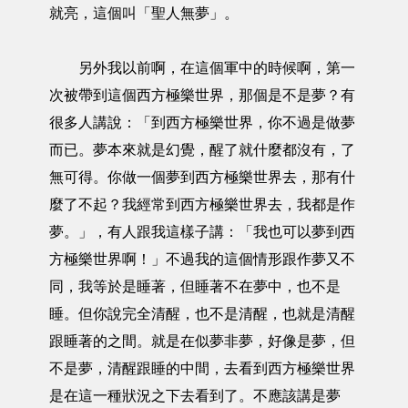
就亮，這個叫「聖人無夢」。
另外我以前啊，在這個軍中的時候啊，第一
次被帶到這個西方極樂世界，那個是不是夢？有
很多人講說：「到西方極樂世界，你不過是做夢
而已。夢本來就是幻覺，醒了就什麼都沒有，了
無可得。你做一個夢到西方極樂世界去，那有什
麼了不起？我經常到西方極樂世界去，我都是作
夢。」，有人跟我這樣子講：「我也可以夢到西
方極樂世界啊！」不過我的這個情形跟作夢又不
同，我等於是睡著，但睡著不在夢中，也不是
睡。但你說完全清醒，也不是清醒，也就是清醒
跟睡著的之間。就是在似夢非夢，好像是夢，但
不是夢，清醒跟睡的中間，去看到西方極樂世界
是在這一種狀況之下去看到了。不應該講是夢