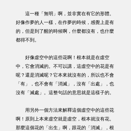
這一種「無明」啊，並非實在有它的形體。
好像作夢的人一樣，在作夢的時候，感覺上是有
的，但是到了醒的時候啊，什麼都沒有，也什麼
都得不到。
好像虛空中的這些花啊！根本就是在虛空
中，它會消滅的。不可以講，這虛空中的花是有
呢？還是消滅呢？它本來就沒有的，所以也不會
「有」，也不會有「消滅」，沒有「出處」，也
沒有「滅處」。這整句話的意思就是這樣子的。
用另外一個方法來解釋這個虛空中的這些花
啊！原則上本來虛空就是虛空，根本就沒有花。
那麼這個花的「出生」啊，跟花的「消滅」，根