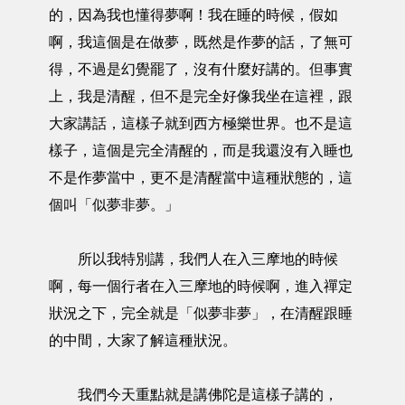
的，因為我也懂得夢啊！我在睡的時候，假如
啊，我這個是在做夢，既然是作夢的話，了無可
得，不過是幻覺罷了，沒有什麼好講的。但事實
上，我是清醒，但不是完全好像我坐在這裡，跟
大家講話，這樣子就到西方極樂世界。也不是這
樣子，這個是完全清醒的，而是我還沒有入睡也
不是作夢當中，更不是清醒當中這種狀態的，這
個叫「似夢非夢。」
所以我特別講，我們人在入三摩地的時候
啊，每一個行者在入三摩地的時候啊，進入禪定
狀況之下，完全就是「似夢非夢」，在清醒跟睡
的中間，大家了解這種狀況。
我們今天重點就是講佛陀是這樣子講的，