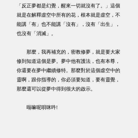
「反正夢都是幻覺，醒來一切就沒有了。」這個
就是在解釋虛空中所有的花，根本就是虛空，不
能講「有」也不能講「沒有」，沒有「出生」，
也沒有「消滅」。
那麼，我再補充的，密教修夢，就是要大家
修到知道這個是夢。夢中他有護法，也有本尊，
你還要在夢中繼續修特。那麼對於這個虛空中的
靈啊，跟你指導的，你必須要知道，要有靈覺，
那麼還可以從夢中得到很大的啟示。
嗡嘛呢唄咪吽!