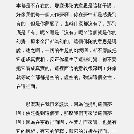
本都是不存在的。那麼佛陀的意思是這樣子講，
好像我們每一個人作夢啊，你在夢中都是感覺到
有的；但是你夢醒了，也就什麼都沒有了。那到
底是「有」呢？還是「沒有」呢？這個就是你的
幻覺，原來全部都為幻的。這個佛陀的意思是講
說，總之啊，一切的生起的幻境啊，都不應該把
它想成真實相，反正你產生了這些幻覺，都不要
把它看成真實的。這裡面含的意義很深啊！好像
就等於全部都是空的，虛空的。強調這個空性，
在這裡面。
那麼現在我再來談談，因為他提到這個夢
啊！佛陀提到這個夢，那麼我們再來談這個夢
啊！因為在密教裡面啊，在夢方面來講，也是有
它的解析，有它的解釋，跟它的分析在裡面。一