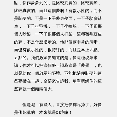
點，你作夢夢到的，是比較真實的，比較實際，
比較真實的。而且這個夢啊！有啟示性的，而不
是亂夢的。不是一下子夢東夢西，一不子騎腳踏
車，一下子坐飛機，一下子坐輪船，一下子跟那
個人吵架，一下子跟那個人打架。這種雞毛蒜皮
的夢，不是什麼指示的。他那個夢非常的清晰，
而也有啟示性的，很特殊的，而且是早上四點、
五點的。我們必須要知道的是，像這種現象來
講，你才可以把這個夢，認為這是「夢覺」，也
就是給你一個啟示的夢境。不能把隨便亂夢的這
些夢摻在一起，全部來告訴我。單單我解你的這
些夢就一個頭兩個大。
但是呢，有些人，直接把夢排斥掉了。好像
是佛陀講的，本來就是幻境嘛！