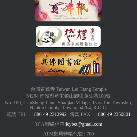
台灣雷藏寺 Taiwan Lei Tsang Temple
54264 南投縣草屯鎮山腳里蓮生巷100號
No. 100, LianSheng Lane, Shanjiao Village, Tsao-Tun Township,
Nantou County, Taiwan, 54264, R.O.C.
電話 TEL：
+886-49-2312992
傳真 FAX：
+886-49-2350801
官方聯絡信箱:
leybet@gmail.com
ATM郵局轉帳代號 : 700