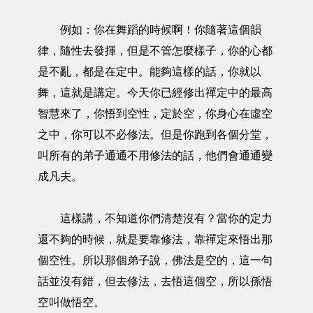
例如：你在舞蹈的時候啊！你隨著這個韻
律，隨性去發揮，但是不管怎麼樣子，你的心都
是不亂，都是在定中。能夠這樣的話，你就以
舞，這就是講定。今天你已經修出禪定中的最高
智慧來了，你悟到空性，定於空，你身心在虛空
之中，你可以不必修法。但是你跑到各個分堂，
叫所有的弟子通通不用修法的話，他們會通通變
成凡夫。
這樣講，不知道你們清楚沒有？當你的定力
還不夠的時候，就是要靠修法，靠禪定來悟出那
個空性。所以那個弟子說，佛法是空的，這一句
話並沒有錯，但去修法，去悟這個空，所以孫悟
空叫做悟空。