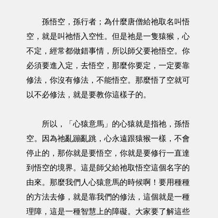
孫悟空，孫行者；為什麼唐僧給祂取名叫悟
空，就是叫祂悟入空性。但是祂是一隻猿猴，心
不定，經常都做錯事情，所以師父要祂悟空。你
必須要進入定，去悟空，那麼你要定，一定要靠
修法，你沒有修法，不能悟空。那麼悟了空就可
以不必修法，就是要教你這樣子的。
所以，「心猿意馬」的心猿就是指祂，孫悟
空。因為祂亂蹦亂跳，心永遠跟猿猴一樣，不會
停止的，那你就是要悟空，你就是要修行一直達
到悟空的境界。這是師父給祂取悟空這個名字的
由來。那麼我們人心猿意馬的時候啊！要用種種
的方法去修，就是靠我們的修法，這個就是一種
理障，這是一種智慧上的障礙。大家要了解這些