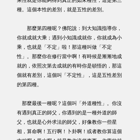
乘性就是你能夠得到真正的如來種性，這是第三
種。這個本性的差別，就是五性的差別。
那麼第四種呢？佛陀說：到大知識指導你，
你就成就大乘；遇到小知識成就你，你就成為小
乘，也就是「不定」啦！那這種叫做「不定
性」。那麼你在修行當中啊！有時候是漸漸地成
就的，依照次第去成就的有時你是頓悟的，那這
個就有差別，這個叫「不定性」，這是五性差別
的第四種。
那麼最後一種呢？這個叫「外道種性」。你沒
有遇到真正的師父，你遇到的是一種外道的師
父，也就是心外求法的師父，好像教你一些星
相，算命啊！五行啊！卜卦啊！或者教你算這個