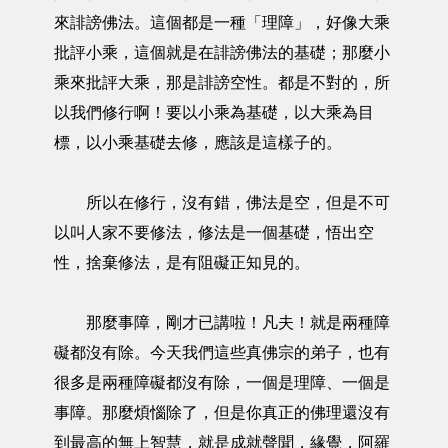
來誹謗佛法。這個都是一種「理障」，好像大乘
批評小乘，這個就是在誹謗佛法的基礎；那麼小
乘來批評大乘，那是誹謗空性。都是不對的，所
以我們修行啊！要以小乘為基礎，以大乘為目
標，以小乘基礎去修，應該是這樣子的。
所以在修行，沒有錯，佛法是空，但是不可
以叫人家不要修法，修法是一個基礎，悟出空
性，捨棄修法，是有阻礙正知見的。
那麼事障，剛才已講啦！凡夫！就是兩種障
礙都沒有除。今天我們這些真佛宗的弟子，也有
很多是兩種障礙都沒有除，一個是理障、一個是
事障。那麼煩惱除了，但是你真正的佛理還沒有
到最高的無上智慧，就是成就聲聞，緣覺，阿羅