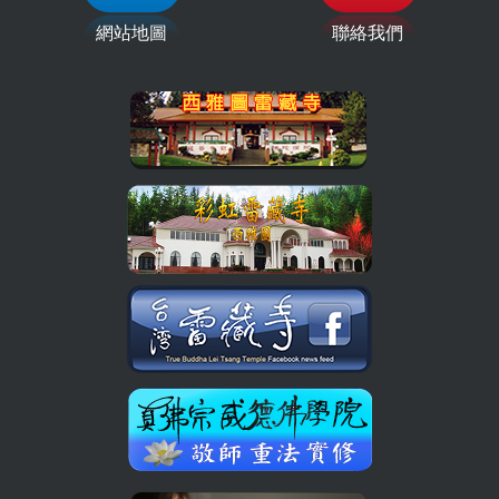
網站地圖
聯絡我們