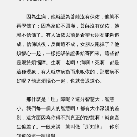
因為生病，他就認為菩薩沒有保佑，他就不
再學佛了；因為家庭不圓滿，菩薩沒有保佑，她
就不信佛了。有人皈依以前是希望女朋友能夠追
成，信佛以後，反而追不成，女朋友跑掉了？他
煩惱心一起，一樣把皈依證書給寄回來。這些都
是屬於煩惱障。生啊！老啊！病啊！死啊！都是
這種現象，有人就求病癒而來皈依的，那麼病不
好呢？他這煩惱心一起，也就會退道心。
那什麼是「理」障呢？這分智慧大，智慧
小。我們每一個人的智慧啊！都有大小深淺的差
別，這方面因為你得不到真正的智慧啊！就會產
生偏差了。一般來講，就叫做「所知障」，你所
知道的這一種障礙。