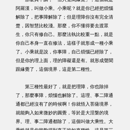
阿羅漢，叫做小乘。小乘呢？就是你已經把煩惱
解除了，把事障解除了；但是理障你沒有完全清
楚，因智慧比較淺。那麼，你不懂得要去渡眾
生，你只有修自己。那麼法執比較重一點，就是
你自己本身一直在修法，這樣子就形成一種小乘
了。小乘就是說，你事障，自己煩惱已經除了，
但是你的理上面，理的障礙還是有。就形成聲聞
跟緣覺了，這個境界，這是第二種性。
第三種性最好了，就是把理障，你也除掉
了，那麼事障，煩惱也解除了。這理、事二障通
通都已經沒有了的時候啊！你就悟入菩薩境界，
就能夠入如來微妙的圓覺，等於是大涅槃的境
界。理、事二障通都除了，這個叫做大乘性。大