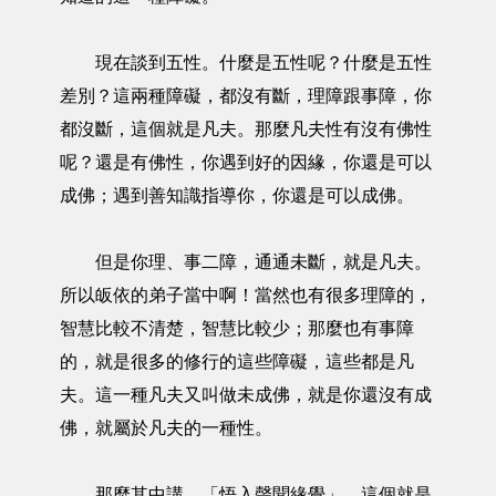
現在談到五性。什麼是五性呢？什麼是五性
差別？這兩種障礙，都沒有斷，理障跟事障，你
都沒斷，這個就是凡夫。那麼凡夫性有沒有佛性
呢？還是有佛性，你遇到好的因緣，你還是可以
成佛；遇到善知識指導你，你還是可以成佛。
但是你理、事二障，通通未斷，就是凡夫。
所以皈依的弟子當中啊！當然也有很多理障的，
智慧比較不清楚，智慧比較少；那麼也有事障
的，就是很多的修行的這些障礙，這些都是凡
夫。這一種凡夫又叫做未成佛，就是你還沒有成
佛，就屬於凡夫的一種性。
那麼其中講，「悟入聲聞緣覺」，這個就是