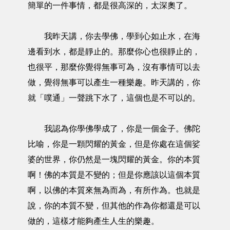
簡單的一件事情，都是很高深的，太深奧了。
我昨天講，你去學佛，學到心如止水，在海
邊看到水，都是靜止的。那麼你心也很靜止的，
也很平，那麼你覺得無事可為，沒有事情可以去
做，覺得無事可以產生一種樂趣。昨天講的，你
就「噗通」一聲跳下水了，這個也是不可以的。
我認為你學佛學成了，你是一個金子。佛陀
比喻，你是一顆閃耀的黃金，但是你處在這個娑
婆的世界，你仍然是一塊閃耀的黃金。你的本質
啊！佛的本質是不變的；但是你應該以這個本質
啊，以佛的本質來無為而為，有所作為。也就是
說，你的本質不變，但其他的作為你都還是可以
做的，這樣才能夠產生人生的樂趣。