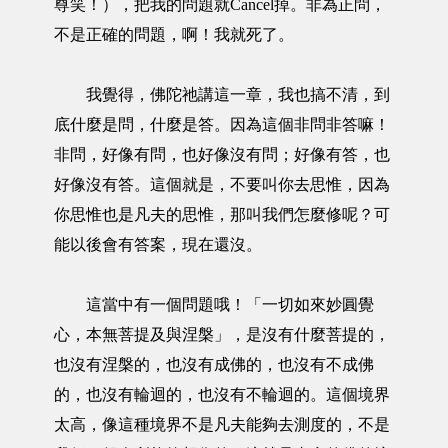
尊笑！），把我的問題就Cancel掉。非為正問，
不是正確的問題，啊！我就死了。
我覺得，佛陀祂講這一章，我也搞不清，到
底什麼是問，什麼是答。因為這個非問非答嘛！
非問，好像有問，也好像沒有問；好像有答，也
好像沒有答。這個就是，不要叫你去思惟，因為
你思惟也是凡夫的思惟，那叫我們怎麼修呢？可
能以後會有答案，現在還沒。
這當中有一個問題哦！「一切如來妙圓覺
心，本無菩提及與涅槃」，是沒有什麼菩提的，
也沒有涅槃的，也沒有成佛的，也沒有不成佛
的，也沒有輪迴的，也沒有不輪迴的。這個境界
太高，像這種境界不是凡夫能夠去測度的，不是