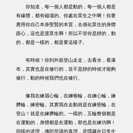
你知道，每一個人都是動的，每一個人都是
有緣體，都有磁場的。你處在眾生之中啊！你要
應用你自己本身聖賢的本質，去感化眾生的身體
跟心，這也是渡眾生啊！所以不管你是靜的，動
的，都是一樣的，都是要這樣子。
有時候！你到外面登山走走，去看水，看瀑
布，其實也是在修行的，並不是靜的時候才能夠
修行，動的時候我們也在修行。
像我在練眉心輪，在練喉輪，在練心輪，練
臍輪，練密輪。其實我在走動就是在練密輪，在
登山！就是在練臍輪的。一樣的，五輪整個都是
在運動的，身體都是在運動，那也是在練功啊！
同樣的道理，佛陀所講的真理，是隱藏在日常生