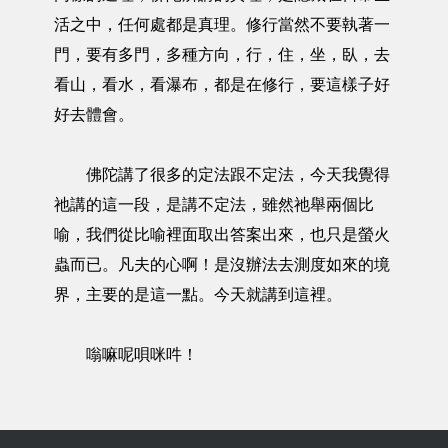
活之中，任何處都是真理。修行當然不要執著一
門，要有多門，多種方向，行，住，坐，臥，去
看山，看水，看瀑布，都是在修行，要這樣子好
好去體會。
佛陀講了很多的定法跟不定法，今天我覺得
祂講的這一段，是講不定法，雖然祂舉兩個比
喻，我們從比喻裡面取出答案出來，也只是螢火
蟲而已。凡夫的心啊！是沒辦法去測度如來的境
界，主要的是這一點。今天就講到這裡。
嗡嘛呢唄咪吽！