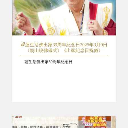
🌈蓮生活佛出家39周年紀念日2025年3月9日
《朝山繞佛儀式》《出家紀念日祝儀》
蓮生活佛出家39周年紀念日