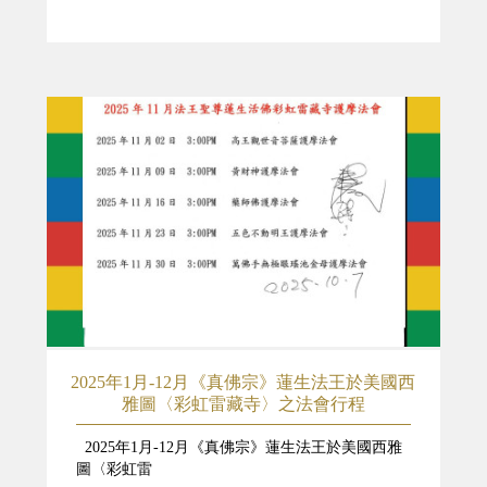
2025年1月-12月《真佛宗》蓮生法王於美國西
雅圖〈彩虹雷藏寺〉之法會行程
2025年1月-12月《真佛宗》蓮生法王於美國西雅
圖〈彩虹雷