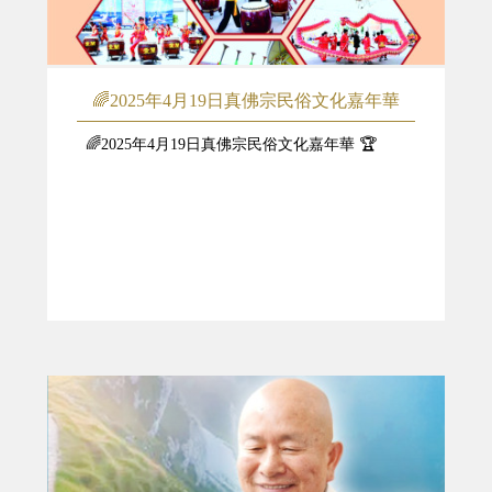
🌈2025年4月19日真佛宗民俗文化嘉年華
🌈2025年4月19日真佛宗民俗文化嘉年華 🏆