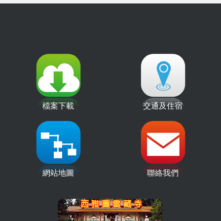
檔案下載
交通及住宿
網站地圖
聯絡我們