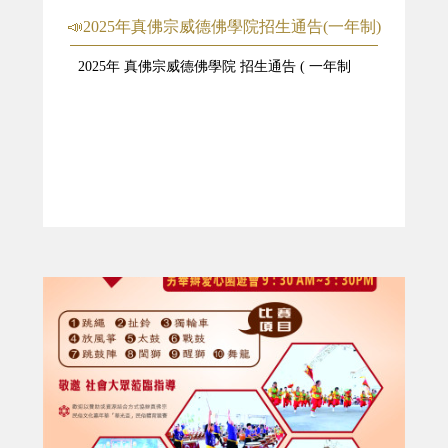
📣2025年真佛宗威德佛學院招生通告(一年制)
2025年 真佛宗威德佛學院 招生通告 ( 一年制