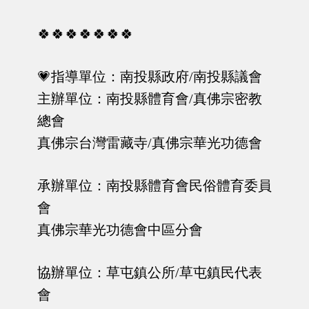
🍀🍀🍀🍀🍀🍀🍀
💗指導單位：南投縣政府/南投縣議會
主辦單位：南投縣體育會/真佛宗密教
總會
真佛宗台灣雷藏寺/真佛宗華光功德會
承辦單位：南投縣體育會民俗體育委員
會
真佛宗華光功德會中區分會
協辦單位：草屯鎮公所/草屯鎮民代表
會