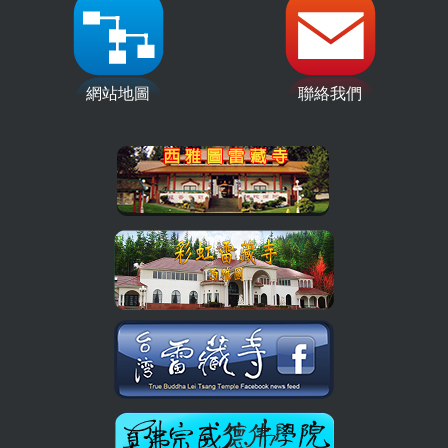
網站地圖
聯絡我們