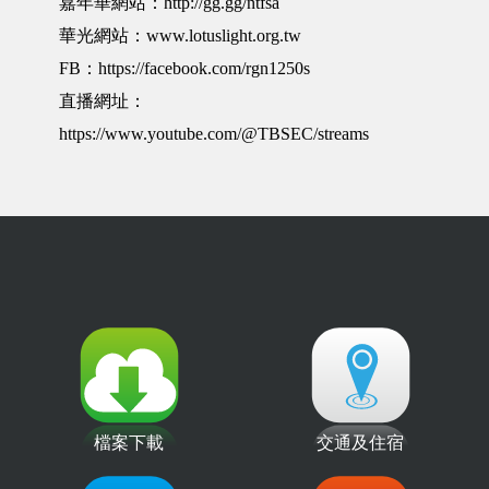
嘉年華網站：http://gg.gg/ntfsa
華光網站：www.lotuslight.org.tw
FB：https://facebook.com/rgn1250s
直播網址：
https://www.youtube.com/@TBSEC/streams
檔案下載
交通及住宿