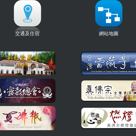
交通及住宿
網站地圖