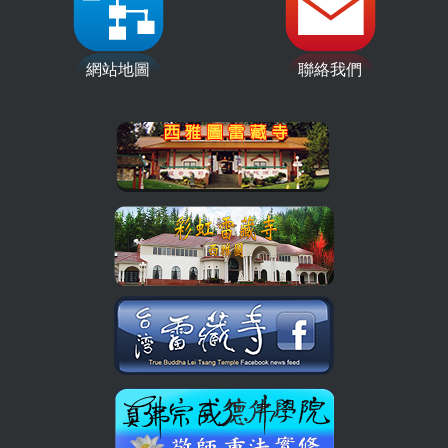
網站地圖
聯絡我們