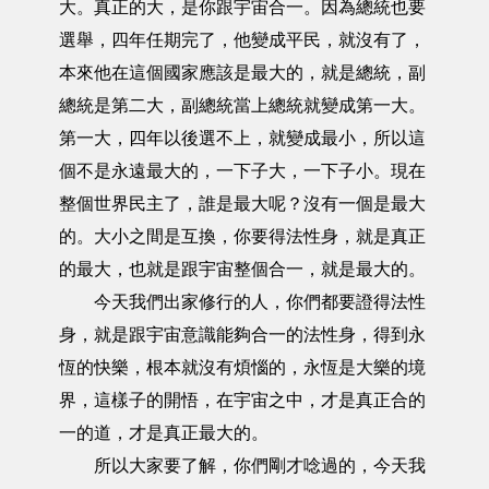
大。真正的大，是你跟宇宙合一。因為總統也要
選舉，四年任期完了，他變成平民，就沒有了，
本來他在這個國家應該是最大的，就是總統，副
總統是第二大，副總統當上總統就變成第一大。
第一大，四年以後選不上，就變成最小，所以這
個不是永遠最大的，一下子大，一下子小。現在
整個世界民主了，誰是最大呢？沒有一個是最大
的。大小之間是互換，你要得法性身，就是真正
的最大，也就是跟宇宙整個合一，就是最大的。
今天我們出家修行的人，你們都要證得法性
身，就是跟宇宙意識能夠合一的法性身，得到永
恆的快樂，根本就沒有煩惱的，永恆是大樂的境
界，這樣子的開悟，在宇宙之中，才是真正合的
一的道，才是真正最大的。
所以大家要了解，你們剛才唸過的，今天我