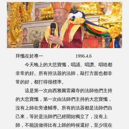
拜懺在於專一 1996.4.6
今天晚上的大悲寶懺，唱誦、唱讚、唱唸都
非常的好。所有持法器的法師，敲打方面也都非
常的好，都打得很標準。
這是第一次由西雅圖雷藏寺的法師他們主持
的大悲寶懺，第一次由法師們主持的大悲寶懺，
沒有上師在旁邊輔導。所有的法器都是法師們自
己來，等於是法師們已經開始獨立了，沒有上
師，不能說做得比有上師的時候還好，至少現在