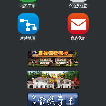
檔案下載
交通及住宿
網站地圖
聯絡我們