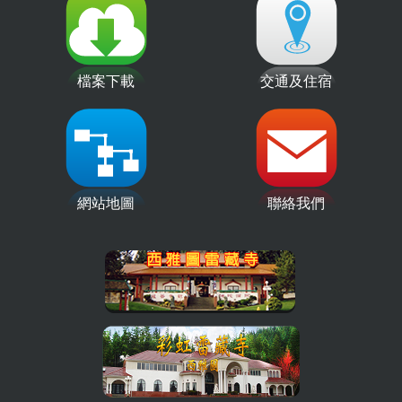
檔案下載
交通及住宿
網站地圖
聯絡我們