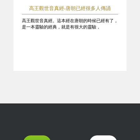
高王觀世音真經-唐朝已經很多人傳誦
高王觀世音真經。這本經在唐朝的時候已經有了，
是一本靈驗的經典，就是有很大的靈驗，