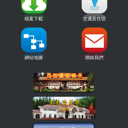
檔案下載
交通及住宿
網站地圖
聯絡我們