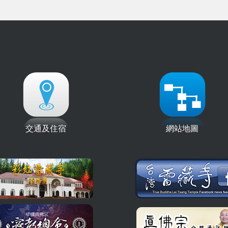
交通及住宿
網站地圖