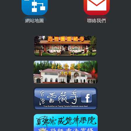
網站地圖
聯絡我們