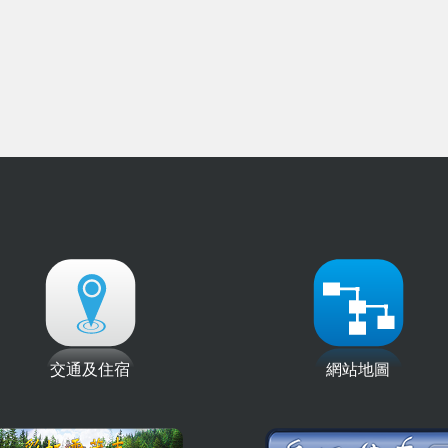
〉
交通及住宿
網站地圖