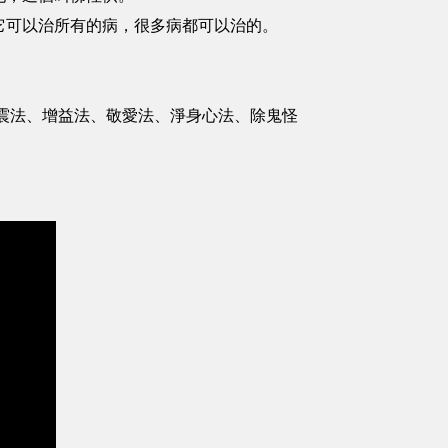
它可以治所有的病，很多病都可以治的。
震法、增益法、敬愛法、淨身心法、除鬼怪