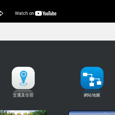
交通及住宿
網站地圖