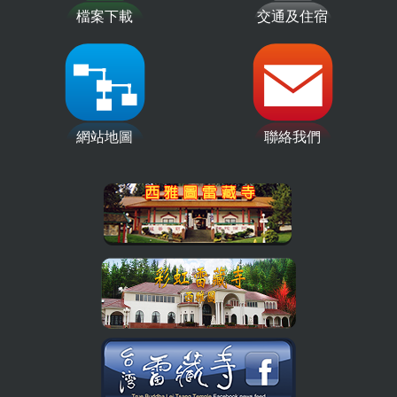
檔案下載
交通及住宿
網站地圖
聯絡我們