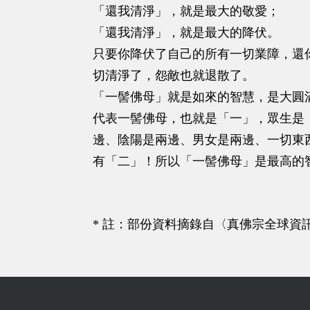
「還我清淨」，就是最大的敬愛；
「還我清淨」，就是最大的降伏。
只要你降伏了自己的所有一切業障，還
切清淨了，怨敵也就退散了。
「一髻佛母」就是如來的智慧，是大圓
代表一髻佛母，也就是「一」，眾生是
邊、陰陽是兩邊、男女是兩邊、一切東
有「二」！所以「一髻佛母」是最高的
* 註：部份資料摘錄自〈真佛宗全球資