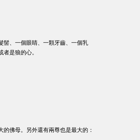
髮髻、一個眼睛、一顆牙齒、一個乳
或者是狼的心。
大的佛母。另外還有兩尊也是最大的：