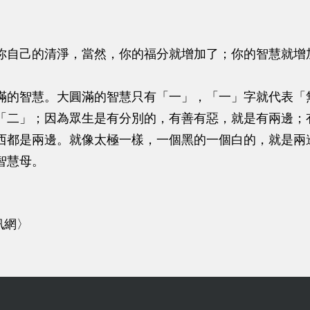
你自己的清淨，當然，你的福分就增加了；你的智慧就增
滿的智慧。大圓滿的智慧只有「一」，「一」字就代表「
「二」；因為眾生是有分別的，有善有惡，就是有兩邊；
西都是兩邊。就像太極一樣，一個黑的一個白的，就是兩
智慧母。
訊網〉