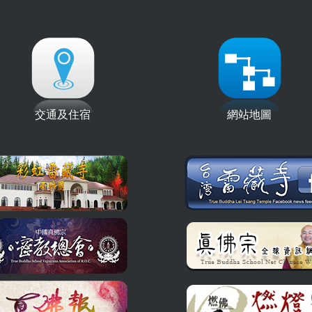
交通及住宿
網站地圖