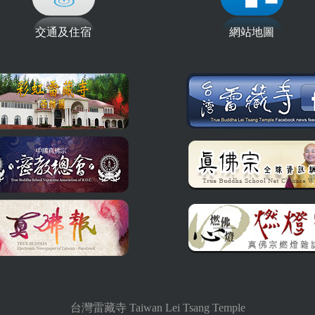
交通及住宿
網站地圖
台灣雷藏寺 Taiwan Lei Tsang Temple