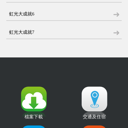
虹光大成就6
虹光大成就7
檔案下載
交通及住宿