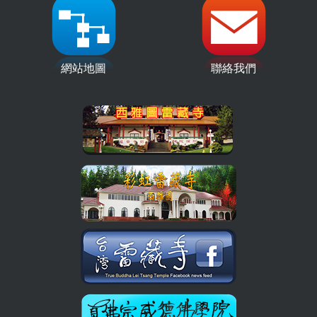
網站地圖
聯絡我們