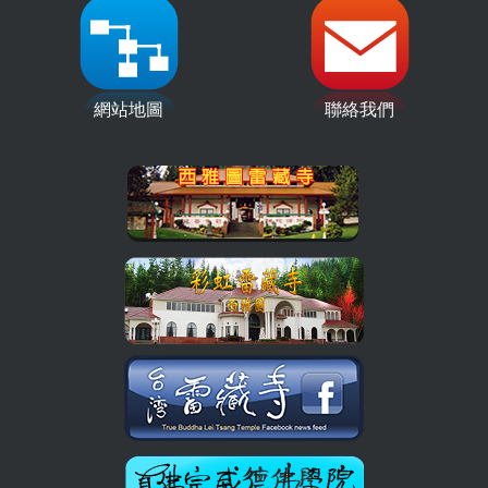
網站地圖
聯絡我們