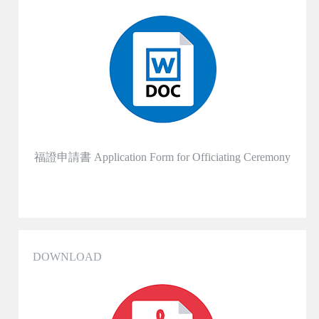
福證申請書 Application Form for Officiating Ceremony
DOWNLOAD