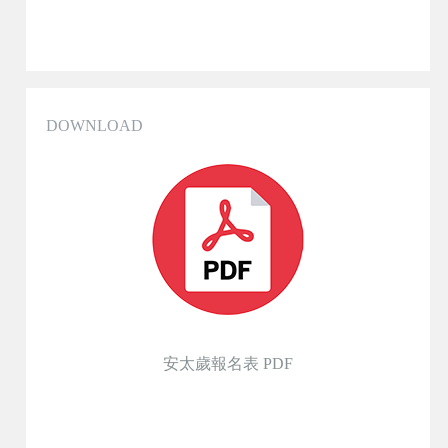
DOWNLOAD
安太歲報名表 PDF