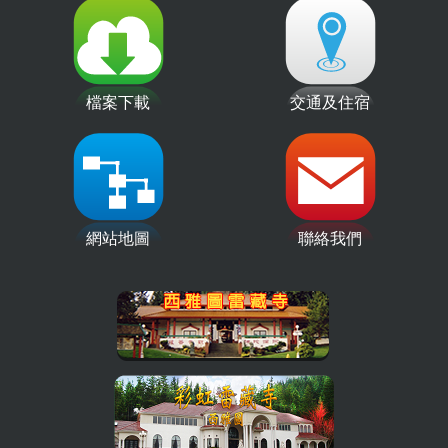
檔案下載
交通及住宿
網站地圖
聯絡我們