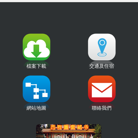
檔案下載
交通及住宿
網站地圖
聯絡我們