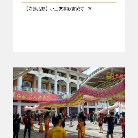
【寺務活動】小朋友喜歡雷藏寺 20