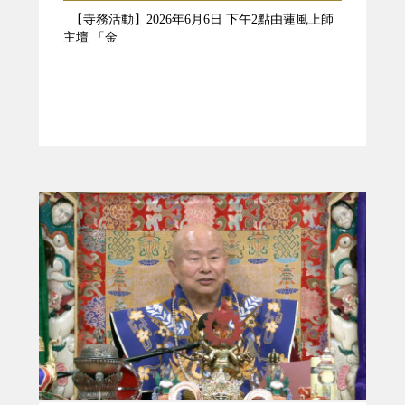
【寺務活動】2026年6月6日 下午2點由蓮風上師
主壇 「金