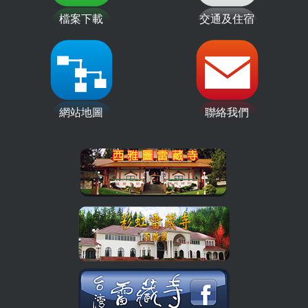
檔案下載
交通及住宿
網站地圖
聯絡我們