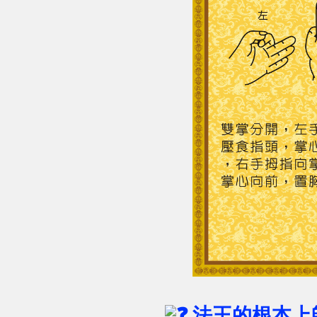
法王的根本上