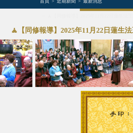
首頁
近期新聞
最新消息
🧘【同修報導】2025年11月22日
🧘【同修報導】2025年11月22