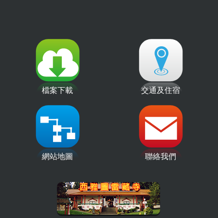
檔案下載
交通及住宿
網站地圖
聯絡我們