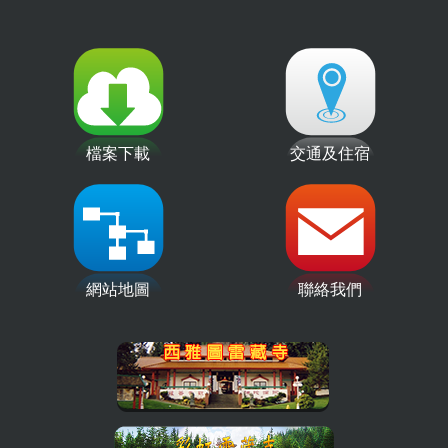
檔案下載
交通及住宿
網站地圖
聯絡我們