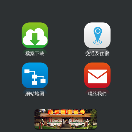
檔案下載
交通及住宿
網站地圖
聯絡我們